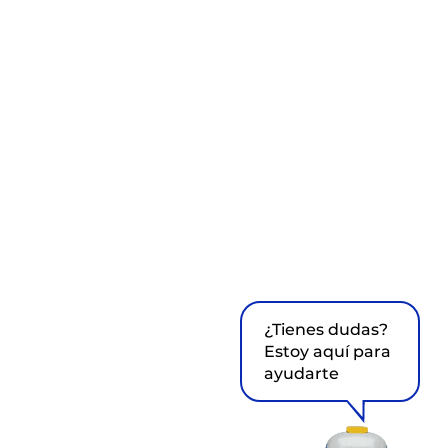
¿Tienes dudas?
Estoy aquí para
ayudarte