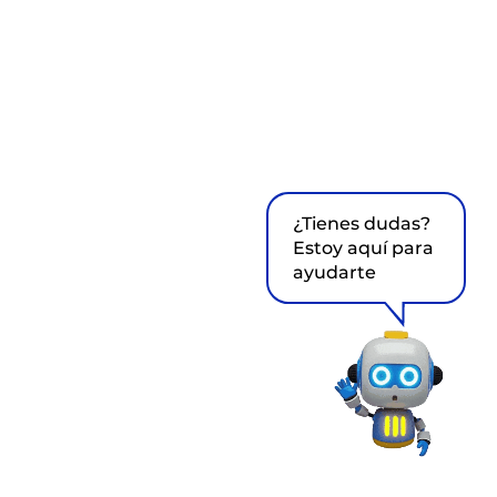
¿Tienes dudas?
Estoy aquí para
ayudarte