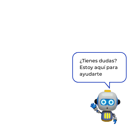
¿Tienes dudas?
Estoy aquí para
ayudarte