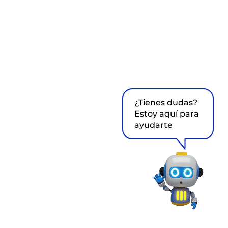
¿Tienes dudas?
Estoy aquí para
ayudarte