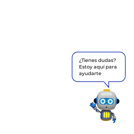
¿Tienes dudas?
Estoy aquí para
ayudarte