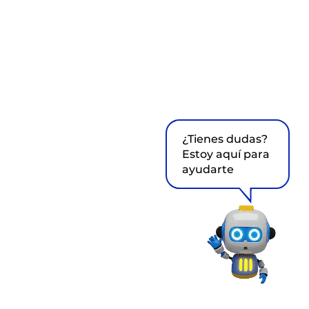
¿Tienes dudas?
Estoy aquí para
ayudarte