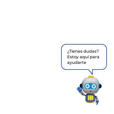
¿Tienes dudas?
Estoy aquí para
ayudarte