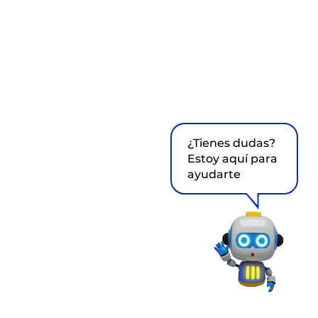
¿Tienes dudas?
Estoy aquí para
ayudarte