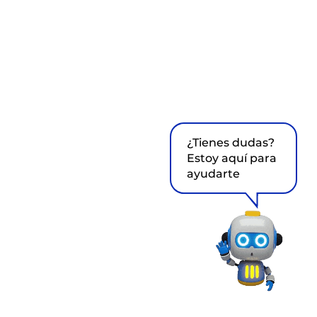
¿Tienes dudas?
Estoy aquí para
ayudarte