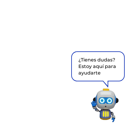
¿Tienes dudas?
Estoy aquí para
ayudarte