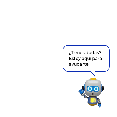
¿Tienes dudas?
Estoy aquí para
ayudarte