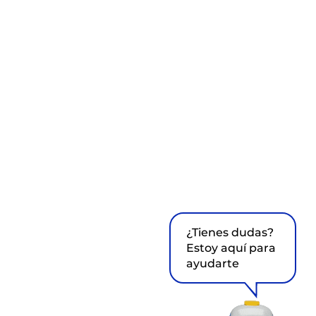
¿Tienes dudas?
Estoy aquí para
ayudarte