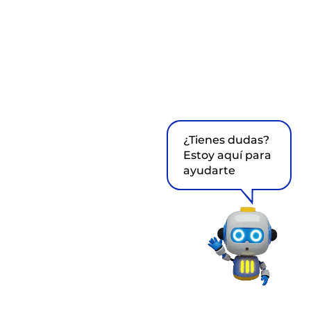
¿Tienes dudas?
Estoy aquí para
ayudarte