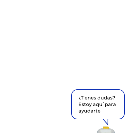
¿Tienes dudas?
Estoy aquí para
ayudarte