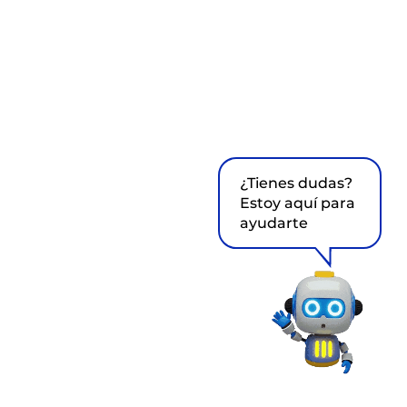
¿Tienes dudas?
Estoy aquí para
ayudarte