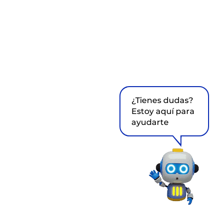
¿Tienes dudas?
Estoy aquí para
ayudarte