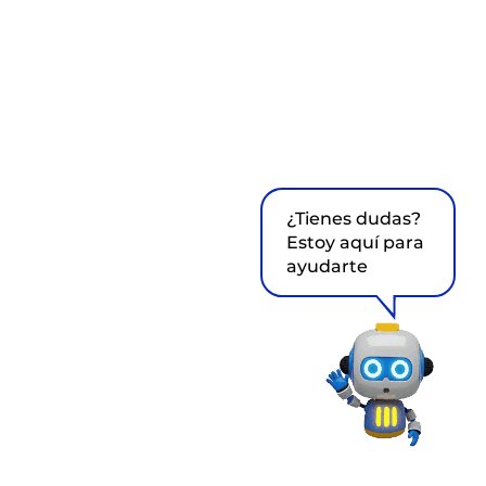
¿Tienes dudas?
Estoy aquí para
ayudarte