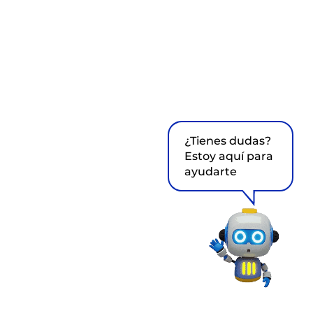
¿Tienes dudas?
Estoy aquí para
ayudarte