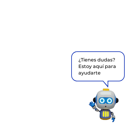
¿Tienes dudas?
Estoy aquí para
ayudarte