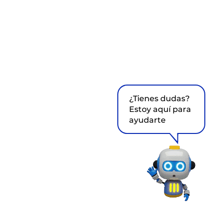
¿Tienes dudas?
Estoy aquí para
ayudarte