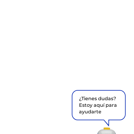
¿Tienes dudas?
Estoy aquí para
ayudarte