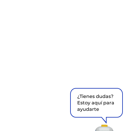
¿Tienes dudas?
Estoy aquí para
ayudarte