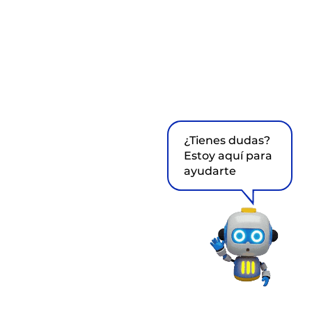
¿Tienes dudas?
Estoy aquí para
ayudarte