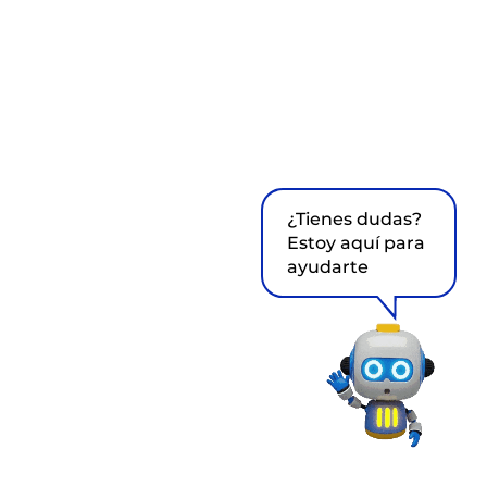
¿Tienes dudas?
Estoy aquí para
ayudarte