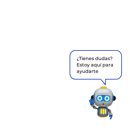
¿Tienes dudas?
Estoy aquí para
ayudarte