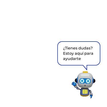
¿Tienes dudas?
Estoy aquí para
ayudarte