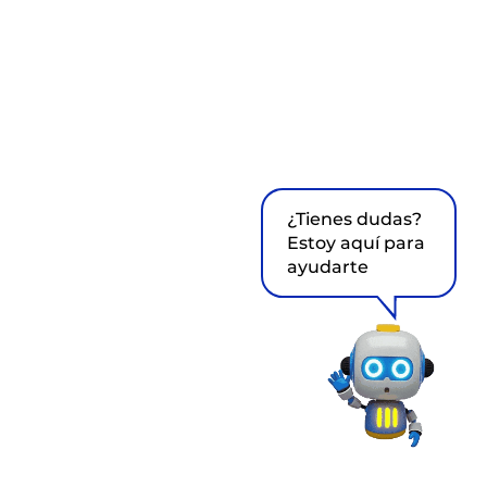
¿Tienes dudas?
Estoy aquí para
ayudarte