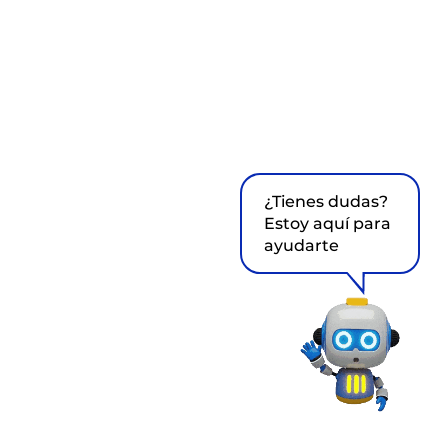
¿Tienes dudas?
Estoy aquí para
ayudarte