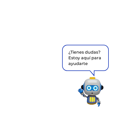
¿Tienes dudas?
Estoy aquí para
ayudarte