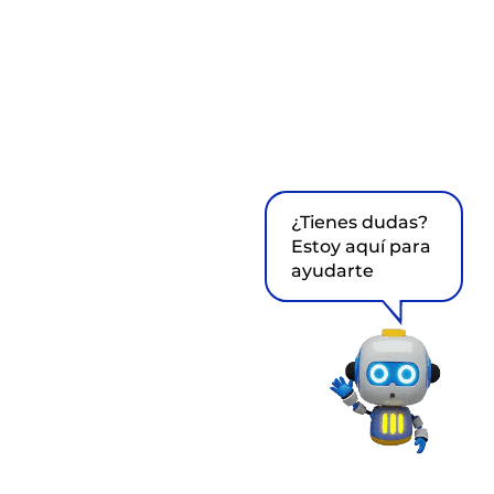
¿Tienes dudas?
Estoy aquí para
ayudarte