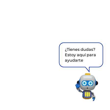
¿Tienes dudas?
Estoy aquí para
ayudarte