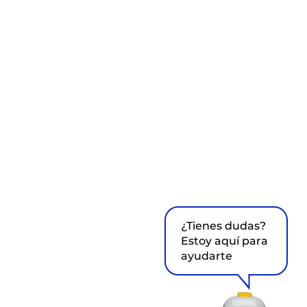
¿Tienes dudas?
Estoy aquí para
ayudarte