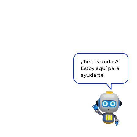
¿Tienes dudas?
Estoy aquí para
ayudarte