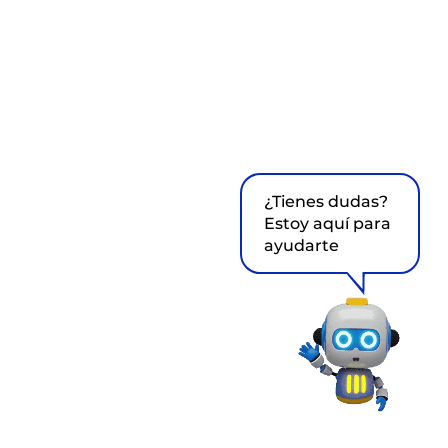
¿Tienes dudas?
Estoy aquí para
ayudarte