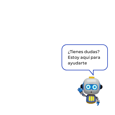
¿Tienes dudas?
Estoy aquí para
ayudarte