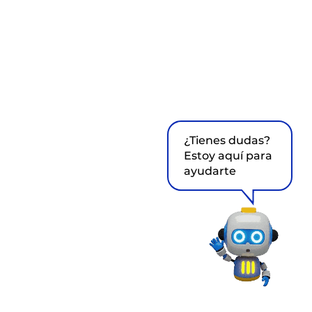
¿Tienes dudas?
Estoy aquí para
ayudarte