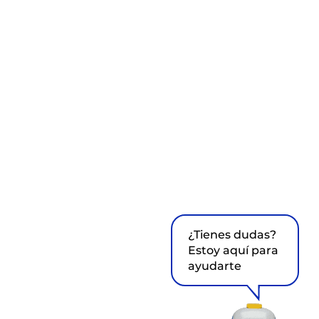
¿Tienes dudas?
Estoy aquí para
ayudarte