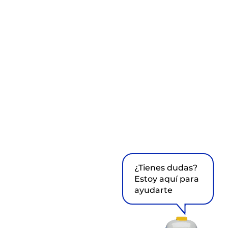
¿Tienes dudas?
Estoy aquí para
ayudarte