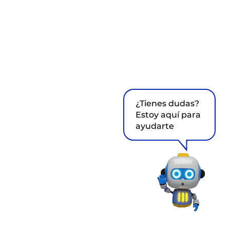
¿Tienes dudas?
Estoy aquí para
ayudarte