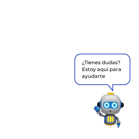
¿Tienes dudas?
Estoy aquí para
ayudarte