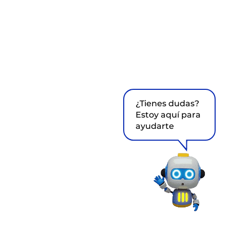
¿Tienes dudas?
Estoy aquí para
ayudarte