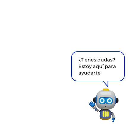
¿Tienes dudas?
Estoy aquí para
ayudarte