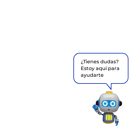
¿Tienes dudas?
Estoy aquí para
ayudarte