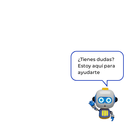
¿Tienes dudas?
Estoy aquí para
ayudarte