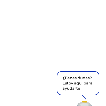
¿Tienes dudas?
Estoy aquí para
ayudarte