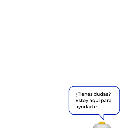
¿Tienes dudas?
Estoy aquí para
ayudarte