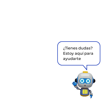
¿Tienes dudas?
Estoy aquí para
ayudarte