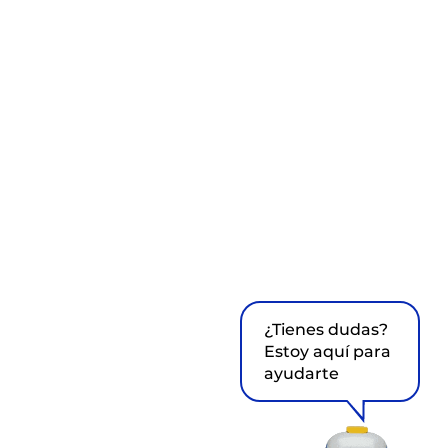
¿Tienes dudas?
Estoy aquí para
ayudarte