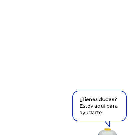
¿Tienes dudas?
Estoy aquí para
ayudarte