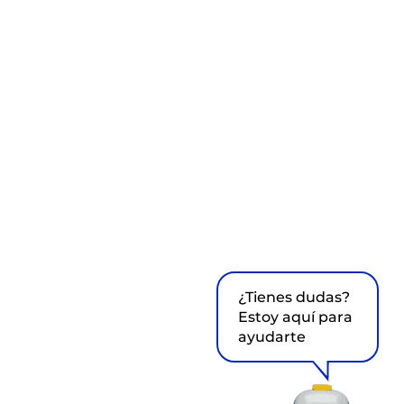
¿Tienes dudas?
Estoy aquí para
ayudarte